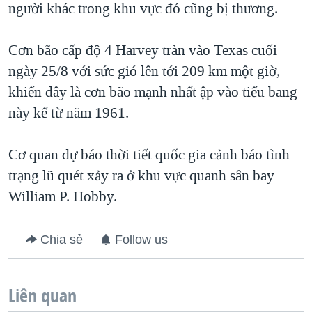
người khác trong khu vực đó cũng bị thương.
Cơn bão cấp độ 4 Harvey tràn vào Texas cuối
ngày 25/8 với sức gió lên tới 209 km một giờ,
khiến đây là cơn bão mạnh nhất ập vào tiểu bang
này kể từ năm 1961.
Cơ quan dự báo thời tiết quốc gia cảnh báo tình
trạng lũ quét xảy ra ở khu vực quanh sân bay
William P. Hobby.
Chia sẻ
Follow us
Liên quan