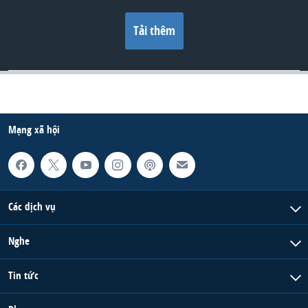
Tải thêm
Mạng xã hội
Các dịch vụ
Nghe
Tin tức