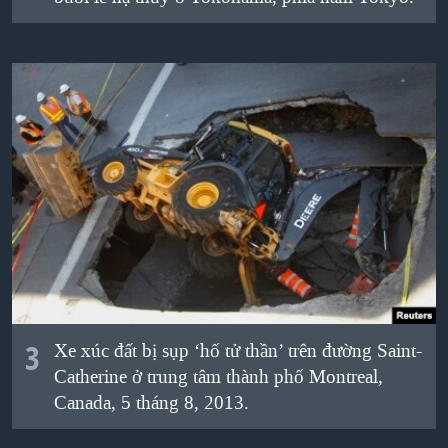
3
Xe xúc đất bị sụp ‘hố tử thần’ trên đường Saint-
Catherine ở trung tâm thành phố Montreal,
Canada, 5 tháng 8, 2013.