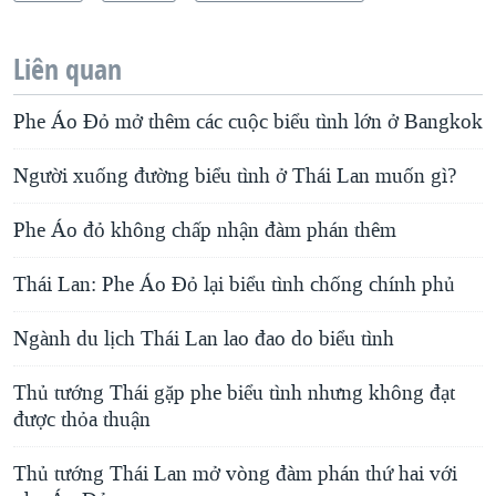
Liên quan
Phe Áo Ðỏ mở thêm các cuộc biểu tình lớn ở Bangkok
Người xuống đường biểu tình ở Thái Lan muốn gì?
Phe Áo đỏ không chấp nhận đàm phán thêm
Thái Lan: Phe Áo Đỏ lại biểu tình chống chính phủ
Ngành du lịch Thái Lan lao đao do biểu tình
Thủ tướng Thái gặp phe biểu tình nhưng không đạt
được thỏa thuận
Thủ tướng Thái Lan mở vòng đàm phán thứ hai với