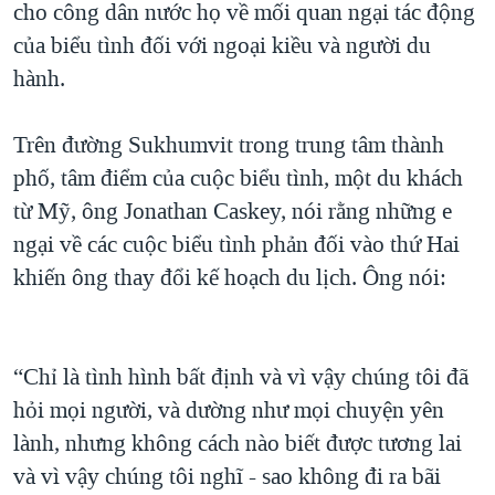
cho công dân nước họ về mối quan ngại tác động
của biểu tình đối với ngoại kiều và người du
hành.
Trên đường Sukhumvit trong trung tâm thành
phố, tâm điểm của cuộc biểu tình, một du khách
từ Mỹ, ông Jonathan Caskey, nói rằng những e
ngại về các cuộc biểu tình phản đối vào thứ Hai
khiến ông thay đổi kế hoạch du lịch. Ông nói:
“Chỉ là tình hình bất định và vì vậy chúng tôi đã
hỏi mọi người, và dường như mọi chuyện yên
lành, nhưng không cách nào biết được tương lai
và vì vậy chúng tôi nghĩ - sao không đi ra bãi