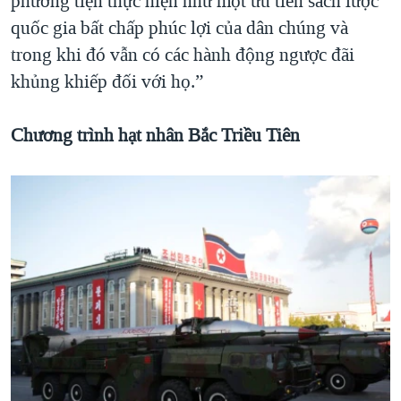
phương tiện thực hiện như một ưu tiên sách lược
quốc gia bất chấp phúc lợi của dân chúng và
trong khi đó vẫn có các hành động ngược đãi
khủng khiếp đối với họ.”
Chương trình hạt nhân Bắc Triều Tiên