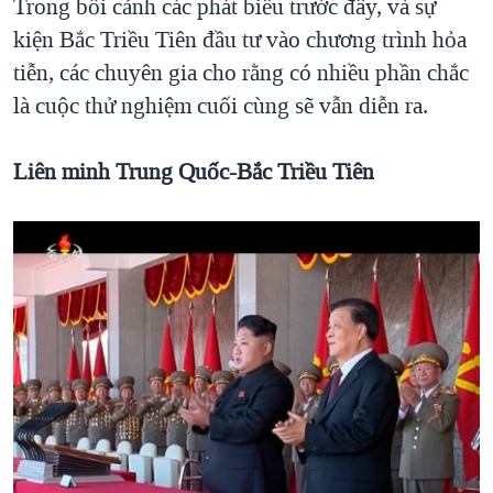
Trong bối cảnh các phát biểu trước đây, và sự
kiện Bắc Triều Tiên đầu tư vào chương trình hỏa
tiễn, các chuyên gia cho rằng có nhiều phần chắc
là cuộc thử nghiệm cuối cùng sẽ vẫn diễn ra.
Liên minh Trung Quốc-Bắc Triều Tiên