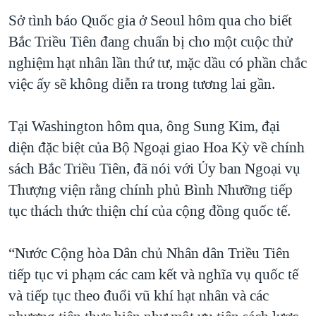
Sở tình báo Quốc gia ở Seoul hôm qua cho biết
Bắc Triều Tiên đang chuẩn bị cho một cuộc thử
nghiệm hạt nhân lần thứ tư, mặc dầu có phần chắc
việc ấy sẽ không diễn ra trong tương lai gần.
Tại Washington hôm qua, ông Sung Kim, đại
diện đặc biệt của Bộ Ngoại giao Hoa Kỳ về chính
sách Bắc Triều Tiên, đã nói với Ủy ban Ngoại vụ
Thượng viện rằng chính phủ Bình Nhưỡng tiếp
tục thách thức thiện chí của cộng đồng quốc tế.
“Nước Cộng hòa Dân chủ Nhân dân Triều Tiên
tiếp tục vi phạm các cam kết và nghĩa vụ quốc tế
và tiếp tục theo đuổi vũ khí hạt nhân và các