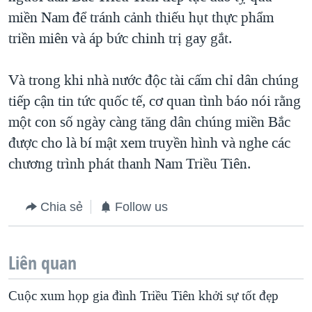
miền Nam để tránh cảnh thiếu hụt thực phẩm
triền miên và áp bức chinh trị gay gắt.
Và trong khi nhà nước độc tài cấm chỉ dân chúng
tiếp cận tin tức quốc tế, cơ quan tình báo nói rằng
một con số ngày càng tăng dân chúng miền Bắc
được cho là bí mật xem truyền hình và nghe các
chương trình phát thanh Nam Triều Tiên.
Chia sẻ
Follow us
Liên quan
Cuộc xum họp gia đình Triều Tiên khởi sự tốt đẹp