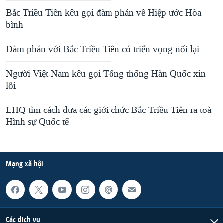
Bắc Triều Tiên kêu gọi đàm phán về Hiệp ước Hòa
bình
Đàm phán với Bắc Triều Tiên có triển vọng nối lại
Người Việt Nam kêu gọi Tổng thống Hàn Quốc xin
lỗi
LHQ tìm cách đưa các giới chức Bắc Triều Tiên ra toà
Hình sự Quốc tế
Mạng xã hội
Các dịch vụ