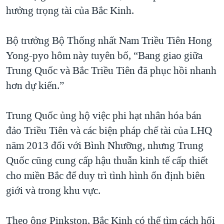
hưởng trọng tài của Bắc Kinh.
Bộ trưởng Bộ Thống nhất Nam Triều Tiên Hong
Yong-pyo hôm này tuyên bố, “Bang giao giữa
Trung Quốc và Bắc Triều Tiên đã phục hồi nhanh
hơn dự kiến.”
Trung Quốc ủng hộ việc phi hạt nhân hóa bán
đảo Triều Tiên và các biện pháp chế tài của LHQ
năm 2013 đối với Bình Nhưỡng, nhưng Trung
Quốc cũng cung cấp hậu thuẫn kinh tế cấp thiết
cho miền Bắc để duy trì tình hình ổn định biên
giới và trong khu vực.
Theo ông Pinkston, Bắc Kinh có thể tìm cách hối