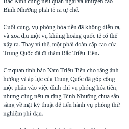
Bắc Kinh cũng nêu quan ngại và khuyến cáo
Bình Nhưỡng phải tỏ ra tự chế.
Cuối cùng, vụ phóng hỏa tiễn đã không diễn ra,
và xoa dịu một vụ khủng hoảng quốc tế có thể
xảy ra. Thay vì thế, một phái đoàn cấp cao của
Trung Quốc đã đi thăm Bắc Triều Tiên.
Cơ quan tình báo Nam Triều Tiên cho rằng ảnh
hưởng và áp lực của Trung Quốc đã góp công
một phần vào việc đình chỉ vụ phóng hỏa tiễn,
nhưng cũng nêu ra rằng Bình Nhưỡng chưa sẵn
sàng về mặt kỹ thuật để tiến hành vụ phóng thử
nghiệm phi đạn.