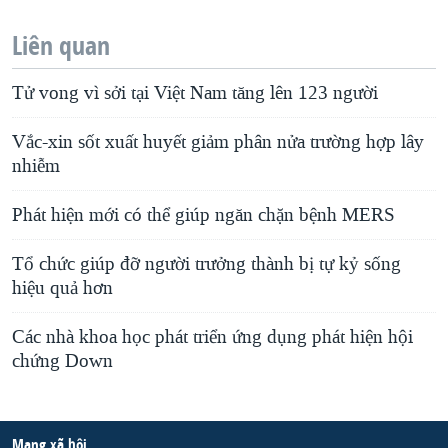
Liên quan
Tử vong vì sởi tại Việt Nam tăng lên 123 người
Vắc-xin sốt xuất huyết giảm phân nửa trường hợp lây
nhiễm
Phát hiện mới có thể giúp ngăn chặn bệnh MERS
Tổ chức giúp đỡ người trưởng thành bị tự kỷ sống
hiệu quả hơn
Các nhà khoa học phát triển ứng dụng phát hiện hội
chứng Down
Mạng xã hội