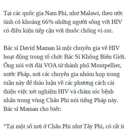
Tại các quốc gia Nam Phi, như Malawi, theo ước
tính có khoảng 66% những người sống với HIV
có điều kiện tiếp cận với thuốc chống vi-rut.
Bác sĩ David Maman là một chuyên gia về HIV
hoạt động trong tổ chức Bác Sĩ Không Biên Giới.
Ông nói với đài VOA từ thành phố Montpellier,
nước Pháp, nơi các chuyên gia nhóm họp trong
tuần này để thảo luận về các phương cách cải
thiện việc xét nghiệm HIV và chăm sóc bệnh
nhân trong vùng Châu Phi nói tiếng Pháp này.
Bác sĩ Maman cho biết:
“Tại một số nơi ở Châu Phi như Tây Phi, có rất ít