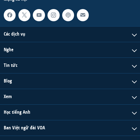
Các dịch vụ
Nghe
Tin tức
Blog
Xem
Học tiếng Anh
Ban Việt ngữ đài VOA