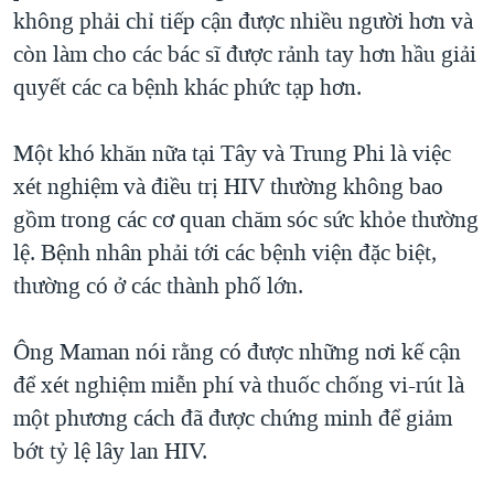
không phải chỉ tiếp cận được nhiều người hơn và
còn làm cho các bác sĩ được rảnh tay hơn hầu giải
quyết các ca bệnh khác phức tạp hơn.
Một khó khăn nữa tại Tây và Trung Phi là việc
xét nghiệm và điều trị HIV thường không bao
gồm trong các cơ quan chăm sóc sức khỏe thường
lệ. Bệnh nhân phải tới các bệnh viện đặc biệt,
thường có ở các thành phố lớn.
Ông Maman nói rằng có được những nơi kế cận
để xét nghiệm miễn phí và thuốc chống vi-rút là
một phương cách đã được chứng minh để giảm
bớt tỷ lệ lây lan HIV.