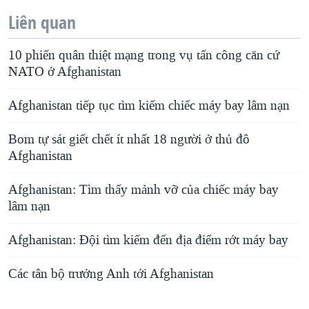
Liên quan
10 phiến quân thiệt mạng trong vụ tấn công căn cứ
NATO ở Afghanistan
Afghanistan tiếp tục tìm kiếm chiếc máy bay lâm nạn
Bom tự sát giết chết ít nhất 18 người ở thủ đô
Afghanistan
Afghanistan: Tìm thấy mảnh vỡ của chiếc máy bay
lâm nạn
Afghanistan: Ðội tìm kiếm đến địa điểm rớt máy bay
Các tân bộ trưởng Anh tới Afghanistan