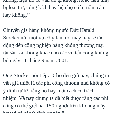
bị loại trừ, công kích hay liệu họ có bị trầm cảm
hay không.”
Chuyên gia hàng không người Đức Harald
Stocker nói một vụ cố ý làm rơi máy bay sẽ tác
động đến công nghiệp hàng không thương mại
rất sâu xa không khác nào các vụ tấn công khủng
bố ngày 11 tháng 9 năm 2001.
Ông Stocker nói tiếp: “Cho đến giờ này, chúng ta
vẫn giả thiết là các phi công thương mai không có
ý định tự tử, rằng họ bay một cách có trách
nhiệm. Và nay chúng ta đã biết được rằng các phi
công có thể giết hại 150 người trên khoang máy