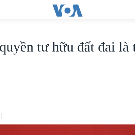
quyền tư hữu đất đai là 