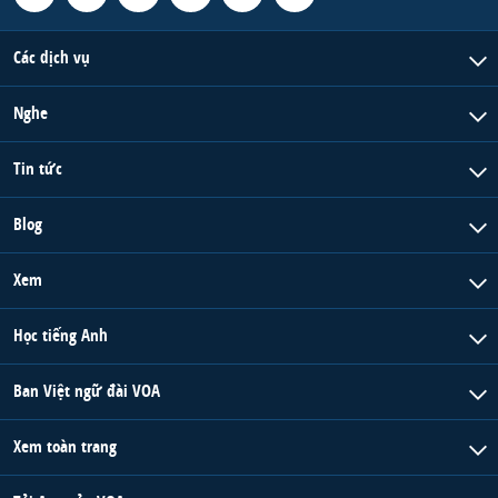
Các dịch vụ
Nghe
Tin tức
Blog
Xem
Học tiếng Anh
Ban Việt ngữ đài VOA
Xem toàn trang