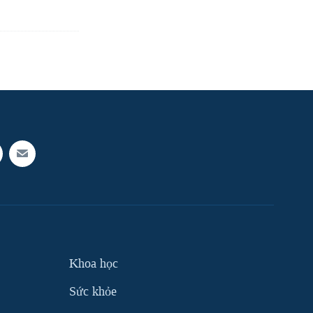
Khoa học
Sức khỏe