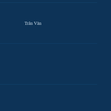
Trân Văn