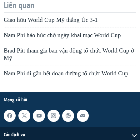
Liên quan
Giao hữu World Cup Mỹ thắng Úc 3-1
Nam Phi háo hức chờ ngày khai mạc World Cup
Brad Pitt tham gia ban vận động tổ chức World Cup ở
Mỹ
Nam Phi đi gần hết đoạn đường tổ chức World Cup
Mạng xã hội
Các dịch vụ