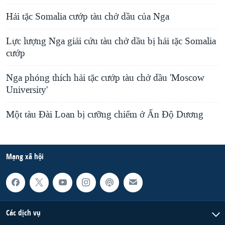
Hải tặc Somalia cướp tàu chở dầu của Nga
Lực lượng Nga giải cứu tàu chở dầu bị hải tặc Somalia
cướp
Nga phóng thích hải tặc cướp tàu chở dầu 'Moscow
University'
Một tàu Đài Loan bị cưỡng chiếm ở Ấn Độ Dương
Mạng xã hội
Các dịch vụ