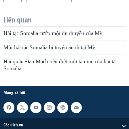
Liên quan
Hải tặc Somalia cướp một du thuyền của Mỹ
Một hải tặc Somalia bị tuyên án tù tại Mỹ
Hải quân Đan Mạch tiêu diệt một tàu mẹ của hải tặc
Somalia
Mạng xã hội
Các dịch vụ