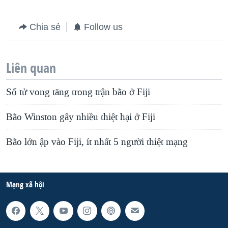
Chia sẻ
Follow us
Liên quan
Số tử vong tăng trong trận bão ở Fiji
Bão Winston gây nhiều thiệt hại ở Fiji
Bão lớn ập vào Fiji, ít nhất 5 người thiệt mạng
Mạng xã hội