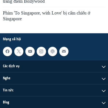
trang điểm Bollywood
Phim 'To Singapore, with Love' bị cấm chiếu ở
Singapore
Mạng xã hội
Các dịch vụ
Nghe
Tin tức
Blog