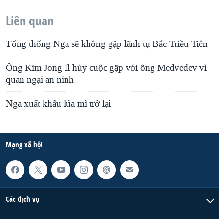
Liên quan
Tổng thống Nga sẽ không gặp lãnh tụ Bắc Triều Tiên
Ông Kim Jong Il hủy cuộc gặp với ông Medvedev vì
quan ngại an ninh
Nga xuất khẩu lúa mì trở lại
Mạng xã hội
Các dịch vụ