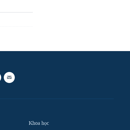
Khoa học