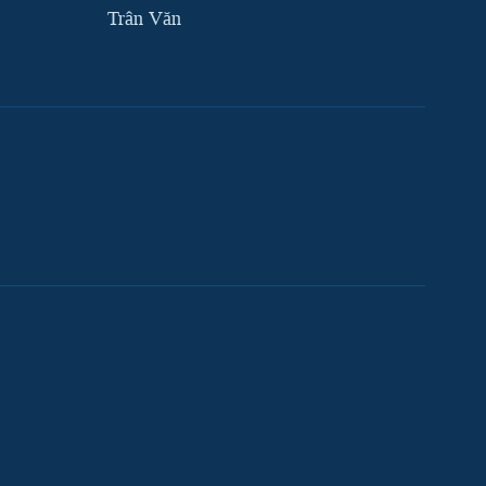
Trân Văn