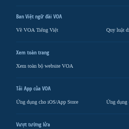
Ban Việt ngữ đài VOA
Về VOA Tiếng Việt
Quy luật d
Xem toàn trang
Xem toàn bộ website VOA
Tải App của VOA
Ứng dụng cho iOS/App Store
Ứng dụng 
Vượt tường lửa