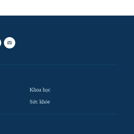
Khoa học
Sức khỏe