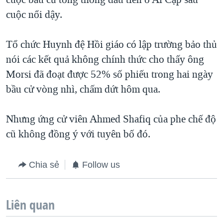
cuộc nổi dậy.
Tổ chức Huynh đệ Hồi giáo có lập trường bảo thủ
nói các kết quả không chính thức cho thấy ông
Morsi đã đoạt được 52% số phiếu trong hai ngày
bầu cử vòng nhì, chấm dứt hôm qua.
Nhưng ứng cử viên Ahmed Shafiq của phe chế độ
cũ không đồng ý với tuyên bố đó.
Chia sẻ
Follow us
Liên quan