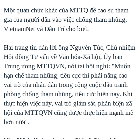
Một quan chức khác của MTTQ đề cao sự tham
gia của người dân vào việc chống tham nhũng,
VietnamNet và Dân Trí cho biết.
Hai trang tin dẫn lời ông Nguyễn Túc, Chủ nhiệm
Hội đồng Tư vấn về Văn hóa-Xã hội, Ủy ban
Trung ương MTTQVN, nói tại hội nghị: "Muốn
hạn chế tham nhũng, tiêu cực thì phải nâng cao
vai trò của nhân dân trong công cuộc đấu tranh
phòng chống tham nhũng, tiêu cực hiện nay. Khi
thực hiện việc này, vai trò giám sát, phản biện xã
hội của MTTQVN cũng được thực hiện mạnh mẽ
hơn nữa".