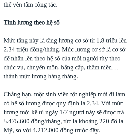
thể yên tâm công tác.
Tính lương theo hệ số
Mức tăng này là tăng lương cơ sở từ 1,8 triệu lên
2,34 triệu đồng/tháng. Mức lương cơ sở là cơ sở
để nhân lên theo hệ số của mỗi người tùy theo
chức vụ, chuyên môn, bằng cấp, thâm niên…
thành mức lương hàng tháng.
Chẳng hạn, một sinh viên tốt nghiệp mới đi làm
có hệ số lương được quy định là 2,34. Với mức
lương mới kể từ ngày 1/7 người này sẽ được trả
5.475.600 đồng/tháng, tức là khoảng 220 đô la
Mỹ, so với 4.212.000 đồng trước đây.