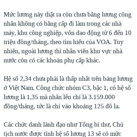
Mức lương này thật ra còn chưa bằng lương công
nhân không có bằng cấp đi làm trong các nhà
máy, khu công nghiệp, vốn dao động từ 6 đến 10
triệu đồng/tháng, theo tìm hiểu của VOA. Tuy
nhiên, ngoài lương thì nhân viên khu vực nhà
nước còn có các khoản phụ cấp khác.
Hệ số 2,34 chưa phải là thấp nhất trên bảng lương
ở Việt Nam. Công chức nhóm C3, bậc 1, có hệ số
lương là 1,35 mà nhân lên chỉ là 3.159.000
đồng/tháng, tức là chỉ vào khoảng 125 đô la.
Các chức danh lãnh đạo như Tổng bí thư, Chủ
tịch nước được tính hệ số lương 13 sẽ có mức