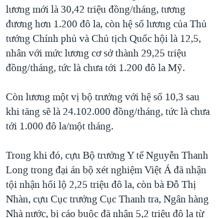
lương mới là 30,42 triệu đồng/tháng, tương
đương hơn 1.200 đô la, còn hệ số lương của Thủ
tướng Chính phủ và Chủ tịch Quốc hội là 12,5,
nhân với mức lương cơ sở thành 29,25 triệu
đồng/tháng, tức là chưa tới 1.200 đô la Mỹ.
Còn lương một vị bộ trưởng với hệ số 10,3 sau
khi tăng sẽ là 24.102.000 đồng/tháng, tức là chưa
tới 1.000 đô la/một tháng.
Trong khi đó, cựu Bộ trưởng Y tế Nguyễn Thanh
Long trong đại án bộ xét nghiệm Việt Á đã nhận
tội nhận hối lộ 2,25 triệu đô la, còn bà Đỗ Thị
Nhàn, cựu Cục trưởng Cục Thanh tra, Ngân hàng
Nhà nước, bị cáo buộc đã nhận 5,2 triệu đô la từ