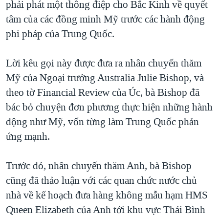
phải phát một thông điệp cho Bắc Kinh về quyết
tâm của các đồng minh Mỹ trước các hành động
phi pháp của Trung Quốc.
Lời kêu gọi này được đưa ra nhân chuyến thăm
Mỹ của Ngoại trưởng Australia Julie Bishop, và
theo tờ Financial Review của Úc, bà Bishop đã
bác bỏ chuyện đơn phương thực hiện những hành
động như Mỹ, vốn từng làm Trung Quốc phản
ứng mạnh.
Trước đó, nhân chuyến thăm Anh, bà Bishop
cũng đã thảo luận với các quan chức nước chủ
nhà về kế hoạch đưa hàng không mẫu hạm HMS
Queen Elizabeth của Anh tới khu vực Thái Bình