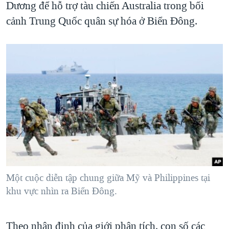
Dương để hỗ trợ tàu chiến Australia trong bối
cảnh Trung Quốc quân sự hóa ở Biển Đông.
Một cuộc diễn tập chung giữa Mỹ và Philippines tại
khu vực nhìn ra Biển Đông.
Theo nhận định của giới phân tích, con số các