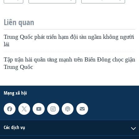
Liên quan
Trung Quốc phát triển hạm đội tàu ngầm không người
lái
Tập trận hải quân tăng mạnh trên Biển Đông chọc giận
Trung Quốc
Mạng xã hội
Các dịch vụ