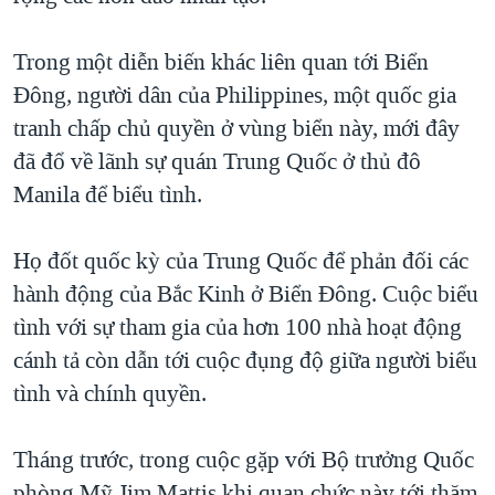
Trong một diễn biến khác liên quan tới Biển
Đông, người dân của Philippines, một quốc gia
tranh chấp chủ quyền ở vùng biển này, mới đây
đã đổ về lãnh sự quán Trung Quốc ở thủ đô
Manila để biểu tình.
Họ đốt quốc kỳ của Trung Quốc để phản đối các
hành động của Bắc Kinh ở Biển Đông. Cuộc biểu
tình với sự tham gia của hơn 100 nhà hoạt động
cánh tả còn dẫn tới cuộc đụng độ giữa người biểu
tình và chính quyền.
Tháng trước, trong cuộc gặp với Bộ trưởng Quốc
phòng Mỹ Jim Mattis khi quan chức này tới thăm