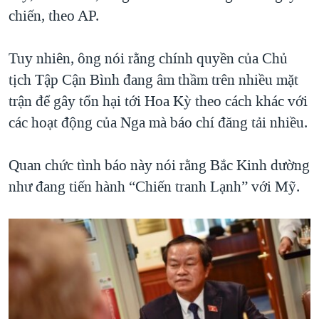
chiến, theo AP.
Tuy nhiên, ông nói rằng chính quyền của Chủ
tịch Tập Cận Bình đang âm thầm trên nhiều mặt
trận để gây tổn hại tới Hoa Kỳ theo cách khác với
các hoạt động của Nga mà báo chí đăng tải nhiều.
Quan chức tình báo này nói rằng Bắc Kinh dường
như đang tiến hành “Chiến tranh Lạnh” với Mỹ.