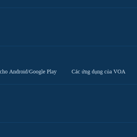
cho Android/Google Play
Các ứng dụng của VOA