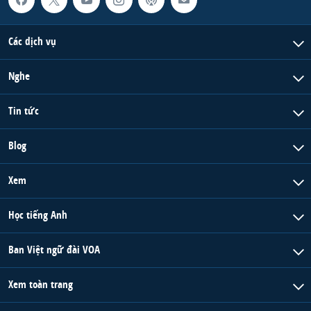
Các dịch vụ
Nghe
Tin tức
Blog
Xem
Học tiếng Anh
Ban Việt ngữ đài VOA
Xem toàn trang