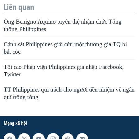
Liên quan
Ông Benigno Aquino tuyên thệ nhậm chức Tổng
thống Philippines
Cảnh sát Philippines giải cứu một thương gia TQ bị
bắt cóc
Tối cao Pháp viện Philippines gia nhập Facebook,
Twitter
TT Philippines qui trách cho người tiền nhiệm về ngân
quĩ trống rỗng
Mạng xã hội