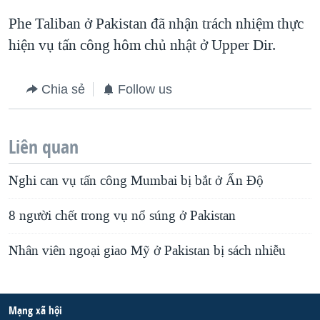
Phe Taliban ở Pakistan đã nhận trách nhiệm thực
hiện vụ tấn công hôm chủ nhật ở Upper Dir.
Chia sẻ
Follow us
Liên quan
Nghi can vụ tấn công Mumbai bị bắt ở Ấn Độ
8 người chết trong vụ nổ súng ở Pakistan
Nhân viên ngoại giao Mỹ ở Pakistan bị sách nhiễu
Mạng xã hội