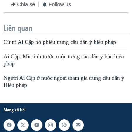
Chia sẻ
Follow us
Liên quan
Cử tri Ai Cập bỏ phiếu trưng cầu dân ý hiến pháp
Ai Cập: Mít-tinh trước cuộc trưng cầu dân ý bản hiến
pháp
Người Ai Cập ở nước ngoài tham gia trưng cầu dân ý
Hiến pháp
Mạng xã hội