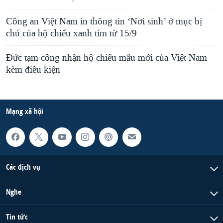
Công an Việt Nam in thông tin ‘Nơi sinh’ ở mục bị
chú của hộ chiếu xanh tím từ 15/9
Đức tạm công nhận hộ chiếu mẫu mới của Việt Nam
kèm điều kiện
Mạng xã hội
Các dịch vụ
Nghe
Tin tức