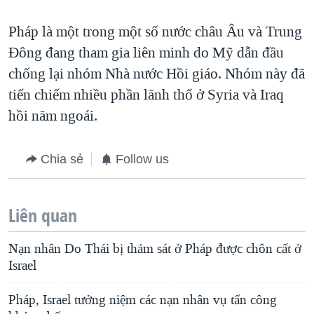
Pháp là một trong một số nước châu Âu và Trung
Đông đang tham gia liên minh do Mỹ dẫn đầu
chống lại nhóm Nhà nước Hồi giáo. Nhóm này đã
tiến chiếm nhiều phần lãnh thổ ở Syria và Iraq
hồi năm ngoái.
Chia sẻ
Follow us
Liên quan
Nạn nhân Do Thái bị thảm sát ở Pháp được chôn cất ở
Israel
Pháp, Israel tưởng niệm các nạn nhân vụ tấn công