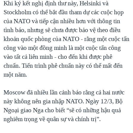
Khi ký kết nghị định thư này, Helsinki và
Stockholm có thể bắt đầu tham dự các cuộc họp
của NATO và tiếp cận nhiều hơn với thông tin
tình báo, nhưng sẽ chưa được bảo vệ theo điều
khoản quốc phòng của NATO - rằng một cuộc tấn
công vào một đồng minh là một cuộc tấn công
vào tất cả liên minh - cho đến khi được phê
chuẩn. Tiến trình phê chuẩn này có thể mất đến
một năm.
Moscow đã nhiều lần cảnh báo rằng cả hai nước
này không nên gia nhập NATO. Ngày 12/3, Bộ
Ngoại giao Nga cho biết “sẽ có những hậu quả
nghiêm trọng về quân sự và chính trị”.