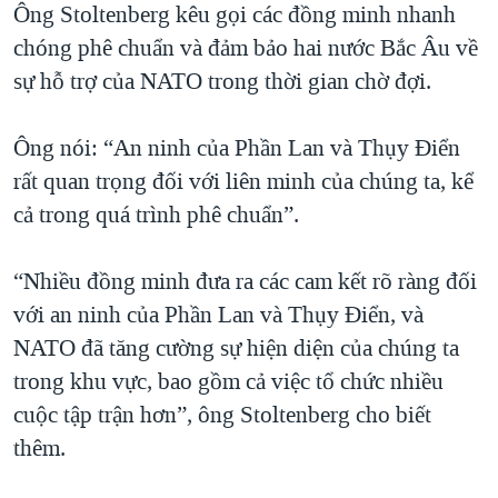
Ông Stoltenberg kêu gọi các đồng minh nhanh
chóng phê chuẩn và đảm bảo hai nước Bắc Âu về
sự hỗ trợ của NATO trong thời gian chờ đợi.
Ông nói: “An ninh của Phần Lan và Thụy Điển
rất quan trọng đối với liên minh của chúng ta, kể
cả trong quá trình phê chuẩn”.
“Nhiều đồng minh đưa ra các cam kết rõ ràng đối
với an ninh của Phần Lan và Thụy Điển, và
NATO đã tăng cường sự hiện diện của chúng ta
trong khu vực, bao gồm cả việc tổ chức nhiều
cuộc tập trận hơn”, ông Stoltenberg cho biết
thêm.