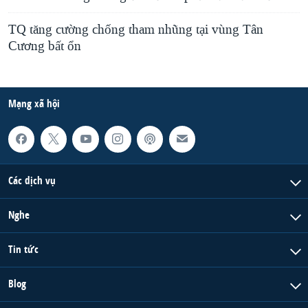
TQ tăng cường chống tham nhũng tại vùng Tân
Cương bất ổn
Mạng xã hội
Các dịch vụ
Nghe
Tin tức
Blog