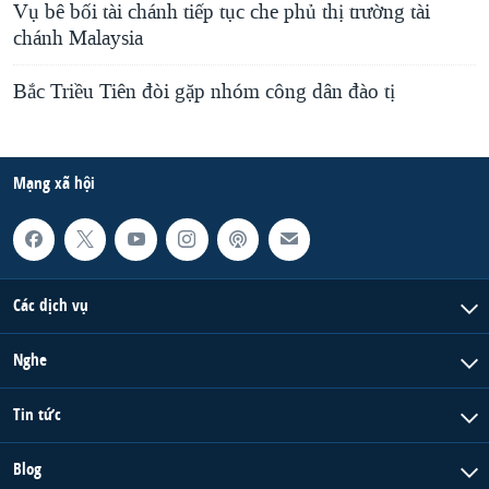
Vụ bê bối tài chánh tiếp tục che phủ thị trường tài
chánh Malaysia
Bắc Triều Tiên đòi gặp nhóm công dân đào tị
Mạng xã hội
Các dịch vụ
Nghe
Tin tức
Blog