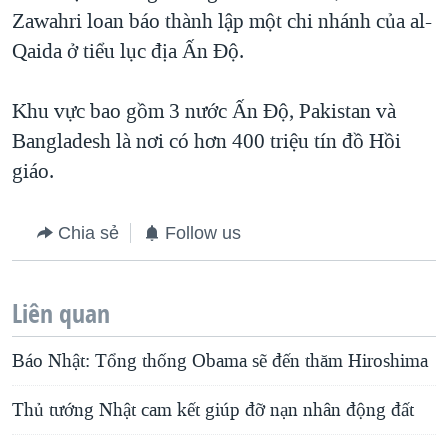
Zawahri loan báo thành lập một chi nhánh của al-
Qaida ở tiểu lục địa Ấn Độ.
Khu vực bao gồm 3 nước Ấn Độ, Pakistan và
Bangladesh là nơi có hơn 400 triệu tín đồ Hồi
giáo.
Chia sẻ
Follow us
Liên quan
Báo Nhật: Tổng thống Obama sẽ đến thăm Hiroshima
Thủ tướng Nhật cam kết giúp đỡ nạn nhân động đất