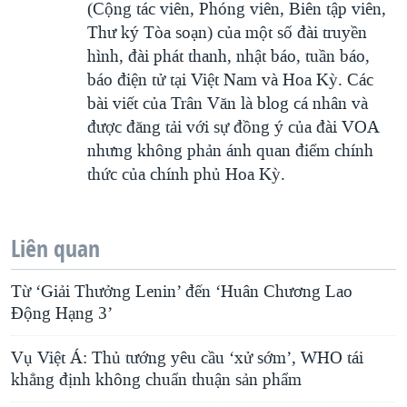
(Cộng tác viên, Phóng viên, Biên tập viên,
Thư ký Tòa soạn) của một số đài truyền
hình, đài phát thanh, nhật báo, tuần báo,
báo điện tử tại Việt Nam và Hoa Kỳ. Các
bài viết của Trân Văn là blog cá nhân và
được đăng tải với sự đồng ý của đài VOA
nhưng không phản ánh quan điểm chính
thức của chính phủ Hoa Kỳ.
Liên quan
Từ ‘Giải Thưởng Lenin’ đến ‘Huân Chương Lao
Động Hạng 3’
Vụ Việt Á: Thủ tướng yêu cầu ‘xử sớm’, WHO tái
khẳng định không chuẩn thuận sản phẩm