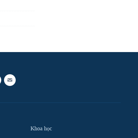
Khoa học