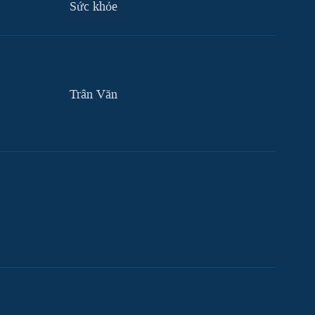
Sức khỏe
Trân Văn