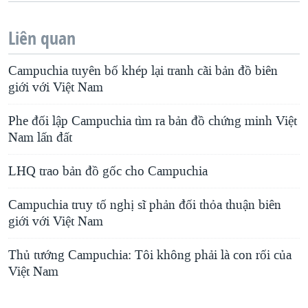
Liên quan
Campuchia tuyên bố khép lại tranh cãi bản đồ biên
giới với Việt Nam
Phe đối lập Campuchia tìm ra bản đồ chứng minh Việt
Nam lấn đất
LHQ trao bản đồ gốc cho Campuchia
Campuchia truy tố nghị sĩ phản đối thỏa thuận biên
giới với Việt Nam
Thủ tướng Campuchia: Tôi không phải là con rối của
Việt Nam