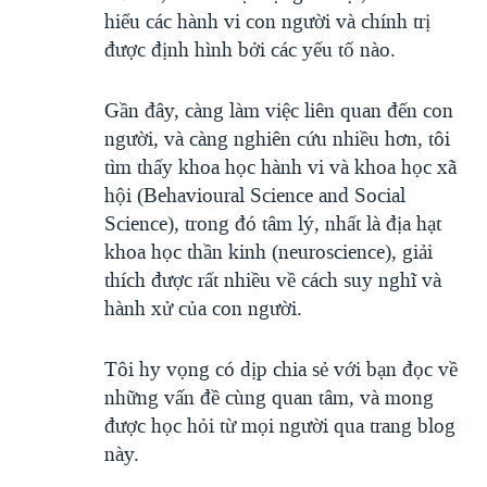
hiểu các hành vi con người và chính trị
được định hình bởi các yếu tố nào.
Gần đây, càng làm việc liên quan đến con
người, và càng nghiên cứu nhiều hơn, tôi
tìm thấy khoa học hành vi và khoa học xã
hội (Behavioural Science and Social
Science), trong đó tâm lý, nhất là địa hạt
khoa học thần kinh (neuroscience), giải
thích được rất nhiều về cách suy nghĩ và
hành xử của con người.
Tôi hy vọng có dịp chia sẻ với bạn đọc về
những vấn đề cùng quan tâm, và mong
được học hỏi từ mọi người qua trang blog
này.