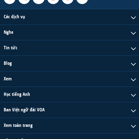
Các dịch vụ
Nghe
Tin tức
Blog
Xem
Học tiếng Anh
Ban Việt ngữ đài VOA
Xem toàn trang