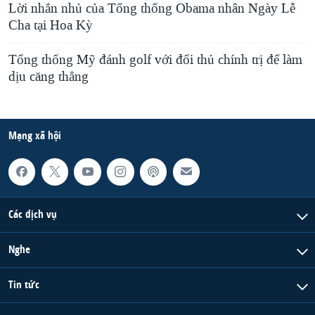
Lời nhắn nhủ của Tổng thống Obama nhân Ngày Lễ
Cha tại Hoa Kỳ
Tổng thống Mỹ đánh golf với đối thủ chính trị để làm
dịu căng thẳng
Mạng xã hội
Các dịch vụ
Nghe
Tin tức