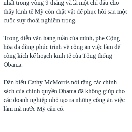
nhất trong vòng 9 tháng và là một chỉ dấu cho
thấy kinh tế Mỹ còn chật vật để phục hồi sau một
cuộc suy thoái nghiêm trọng.
Trong diễn văn hàng tuần của mình, phe Cộng
hòa đã dùng phúc trình về công ăn việc làm để
công kích kế hoạch kinh tế của Tổng thống
Obama.
Dân biểu Cathy McMorris nói rằng các chính
sách của chính quyền Obama đã không giúp cho
các doanh nghiệp nhỏ tạo ra những công ăn việc
làm mà nước Mỹ cần có.