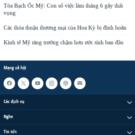
Tòa Bạch Ốc Mỹ: Con số việc làm tháng 6 gây thất
vọng
Các thỏa thuận thương mại của Hoa Kỳ bị đình hoãn
Kinh tế Mỹ tăng trưởng chậm hơn ước tính ban đầu
Mạng xã hội
Các dịch vụ
Nghe
Tin tức