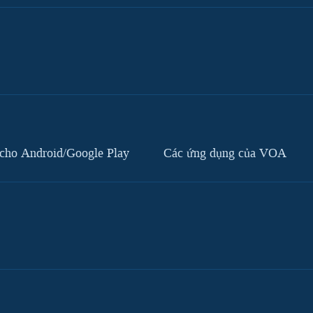
cho Android/Google Play
Các ứng dụng của VOA