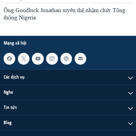
Ông Goodluck Jonathan tuyên thệ nhậm chức Tổng
thống Nigeria
Mạng xã hội
Các dịch vụ
Nghe
Tin tức
Blog