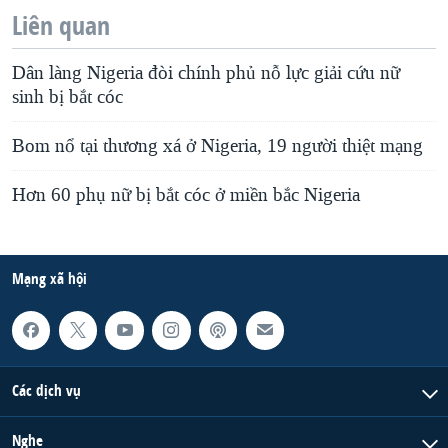
Liên quan
Dân làng Nigeria đòi chính phủ nỗ lực giải cứu nữ
sinh bị bắt cóc
Bom nổ tại thương xá ở Nigeria, 19 người thiệt mạng
Hơn 60 phụ nữ bị bắt cóc ở miền bắc Nigeria
Mạng xã hội
Các dịch vụ
Nghe