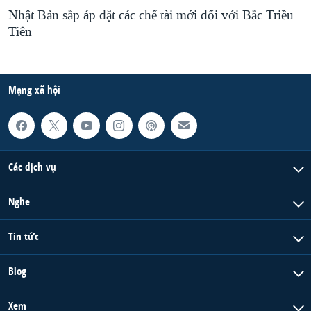
Nhật Bản sắp áp đặt các chế tài mới đối với Bắc Triều
Tiên
Mạng xã hội
Các dịch vụ
Nghe
Tin tức
Blog
Xem