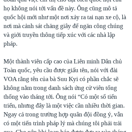
họ không nói tới vấn đề này. Ông cũng mô tả
quốc hội mới như một nơi xảy ra tai nạn xe cộ, là
nơi mà cảnh sát chăng giây để ngăn công chúng
và giới truyền thông tiếp xúc với các nhà lập
pháp.
Một thành viên cấp cao của Liên minh Dân chủ
Toàn quốc, yêu cầu được giấu tên, nói với đài
VOA rằng tên của bà Suu Kyi có phần chắc sẽ
không nằm trong danh sách ứng cử viên tổng
thống vào tháng tới. Ông nói “Có một số tiến
triển, nhưng đây là một việc cần nhiều thời gian.
Ngay cả trong trường hợp quân đội đồng ý, vẫn
có một tiến trình pháp lý mà chúng tôi phải trải