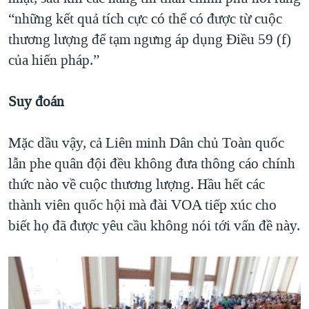
“những kết quả tích cực có thể có được từ cuộc
thương lượng để tạm ngưng áp dụng Điều 59 (f)
của hiến pháp.”
Suy đoán
Mặc dầu vậy, cả Liên minh Dân chủ Toàn quốc
lẫn phe quân đội đều không đưa thông cáo chính
thức nào về cuộc thương lượng. Hầu hết các
thành viên quốc hội mà đài VOA tiếp xúc cho
biết họ đã được yêu cầu không nói tới vấn đề này.