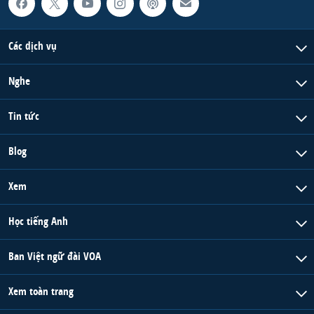
Các dịch vụ
Nghe
Tin tức
Blog
Xem
Học tiếng Anh
Ban Việt ngữ đài VOA
Xem toàn trang