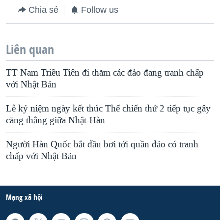
Chia sẻ
Follow us
Liên quan
TT Nam Triều Tiên đi thăm các đảo đang tranh chấp
với Nhật Bản
Lễ kỷ niệm ngày kết thúc Thế chiến thứ 2 tiếp tục gây
căng thẳng giữa Nhật-Hàn
Người Hàn Quốc bắt đầu bơi tới quần đảo có tranh
chấp với Nhật Bản
Mạng xã hội