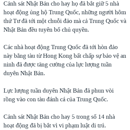
Cảnh sát Nhật Bản cho hay họ đã bắt giữ 5 nhà
hoạt động ủng hộ Trung Quốc, những người hôm
thứ Tư đã tới một chuỗi đảo mà cả Trung Quốc và
Nhật Bản đều tuyên bố chủ quyền.
Các nhà hoạt động Trung Quốc đã tới hòn đảo
này bằng tàu từ Hong Kong bất chấp sự bảo vệ an
ninh đã được tăng cường của lực lượng tuần
duyên Nhật Bản.
Lực lượng tuần duyên Nhật Bản đã phun vòi
rồng vào con tàu đánh cá của Trung Quốc.
Cảnh sát Nhật Bản cho hay 5 trong số 14 nhà
hoạt động đã bị bắt vì vi phạm luật di trú.