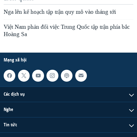
Nga lên kế hoạch tập trận quy mô vào tháng tới
Việt Nam phản đối việc Trung Quốc tập trận phía bắc
Hoàng Sa
Mạng xã hội
Các dịch vụ
Nghe
Tin tức