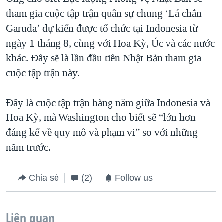
tham gia cuộc tập trận quân sự chung ‘Lá chắn
Garuda’ dự kiến được tổ chức tại Indonesia từ
ngày 1 tháng 8, cùng với Hoa Kỳ, Úc và các nước
khác. Đây sẽ là lần đầu tiên Nhật Bản tham gia
cuộc tập trận này.
Đây là cuộc tập trận hàng năm giữa Indonesia và
Hoa Kỳ, mà Washington cho biết sẽ “lớn hơn
đáng kể về quy mô và phạm vi” so với những
năm trước.
Chia sẻ
(2)
Follow us
Liên quan