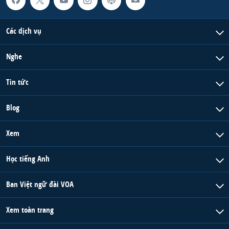
Các dịch vụ
Nghe
Tin tức
Blog
Xem
Học tiếng Anh
Ban Việt ngữ đài VOA
Xem toàn trang