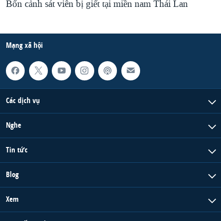
Bốn cảnh sát viên bị giết tại miền nam Thái Lan
Mạng xã hội
Các dịch vụ
Nghe
Tin tức
Blog
Xem