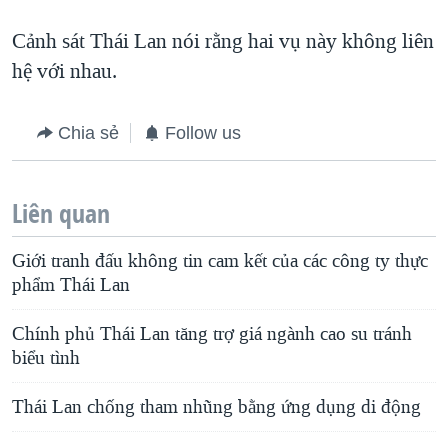
Cảnh sát Thái Lan nói rằng hai vụ này không liên
hệ với nhau.
Chia sẻ
Follow us
Liên quan
Giới tranh đấu không tin cam kết của các công ty thực
phẩm Thái Lan
Chính phủ Thái Lan tăng trợ giá ngành cao su tránh
biểu tình
Thái Lan chống tham nhũng bằng ứng dụng di động