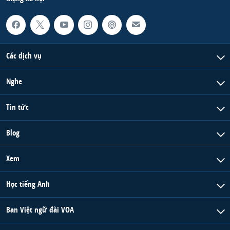
Các dịch vụ
Nghe
Tin tức
Blog
Xem
Học tiếng Anh
Ban Việt ngữ đài VOA