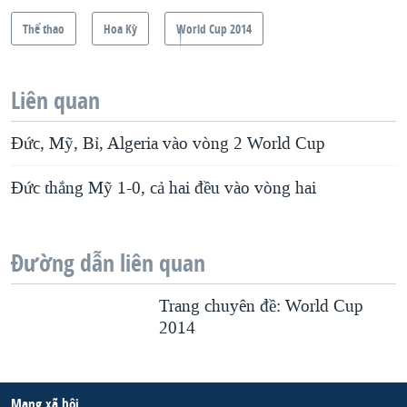
Thể thao
Hoa Kỳ
World Cup 2014
Liên quan
Đức, Mỹ, Bỉ, Algeria vào vòng 2 World Cup
Đức thắng Mỹ 1-0, cả hai đều vào vòng hai
Đường dẫn liên quan
Trang chuyên đề: World Cup
2014
Mạng xã hội