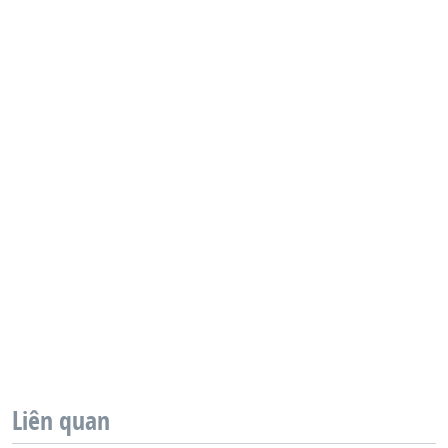
Liên quan