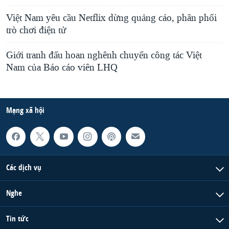
Việt Nam yêu cầu Netflix dừng quảng cáo, phân phối
trò chơi điện tử
Giới tranh đấu hoan nghênh chuyến công tác Việt
Nam của Báo cáo viên LHQ
Mạng xã hội
Các dịch vụ
Nghe
Tin tức