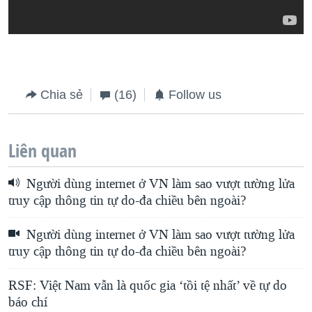
Chia sẻ
(16)
Follow us
Liên quan
Người dùng internet ở VN làm sao vượt tường lửa
truy cập thông tin tự do-đa chiều bên ngoài?
Người dùng internet ở VN làm sao vượt tường lửa
truy cập thông tin tự do-đa chiều bên ngoài?
RSF: Việt Nam vẫn là quốc gia ‘tồi tệ nhất’ về tự do
báo chí