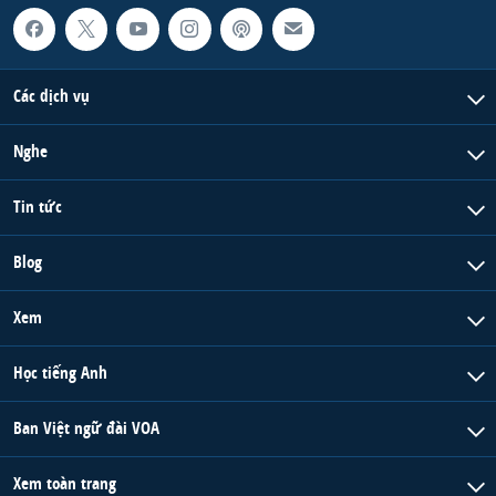
Các dịch vụ
Nghe
Tin tức
Blog
Xem
Học tiếng Anh
Ban Việt ngữ đài VOA
Xem toàn trang